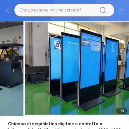
1
/
3
Chiosco di segnaletica digitale a contatto a