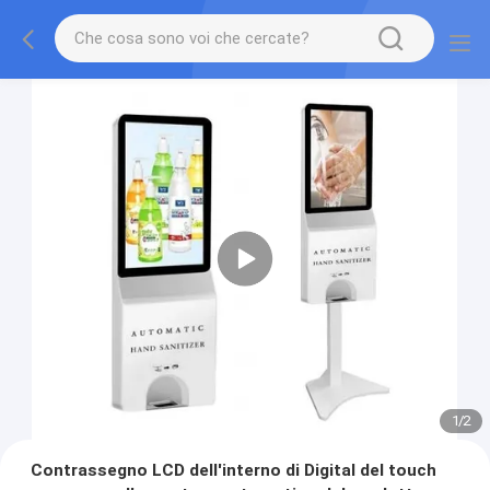
1
/
2
Contrassegno LCD dell'interno di Digital del touch