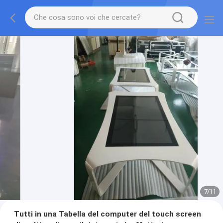
7
/
11
Tutti in una Tabella del computer del touch screen