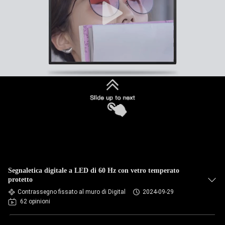
Segnaletica digitale a LED di 60 Hz con vetro temperato
protetto
Contrassegno fissato al muro di Digital
2024-09-29
62 opinioni