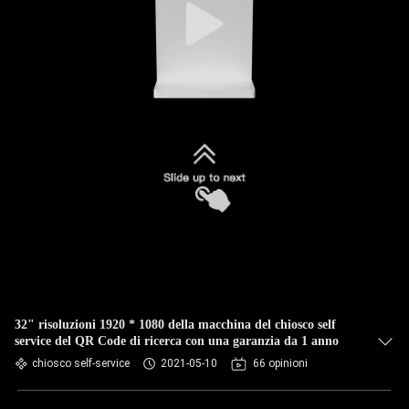
32" risoluzioni 1920 * 1080 della macchina del chiosco self
service del QR Code di ricerca con una garanzia da 1 anno
chiosco self-service
2021-05-10
66 opinioni